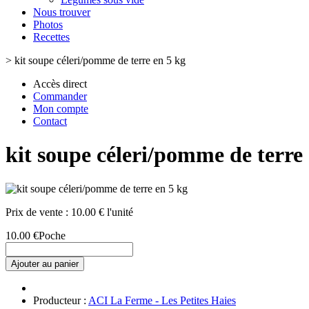
Nous trouver
Photos
Recettes
>
kit soupe céleri/pomme de terre en 5 kg
Accès direct
Commander
Mon compte
Contact
kit soupe céleri/pomme de terre
Prix de vente :
10.00 € l'unité
10.00 €
Poche
Ajouter au panier
Producteur :
ACI La Ferme - Les Petites Haies