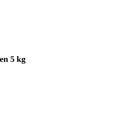
 en 5 kg