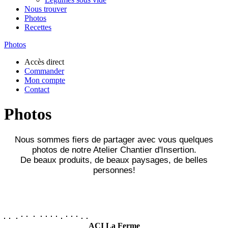
Nous trouver
Photos
Recettes
Photos
Accès direct
Commander
Mon compte
Contact
Photos
Nous sommes fiers de partager avec vous quelques
photos de notre Atelier Chantier d'Insertion.
De beaux produits, de beaux paysages, de belles
personnes!
ACI La Ferme