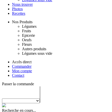
Nous trouver
Photos
Recettes
Nos Produits
Légumes
Fruits
Epicerie
Oeufs
Fleurs
Autres produits
Légumes sous vide
Accès direct
Commander
Mon compte
Contact
Passer la commande
Recherche en cours...