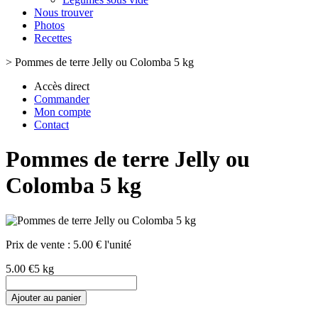
Nous trouver
Photos
Recettes
>
Pommes de terre Jelly ou Colomba 5 kg
Accès direct
Commander
Mon compte
Contact
Pommes de terre Jelly ou
Colomba 5 kg
Prix de vente :
5.00 € l'unité
5.00 €
5 kg
Ajouter au panier