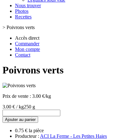
Nous trouver
Photos
Recettes
>
Poivrons verts
Accès direct
Commander
Mon compte
Contact
Poivrons verts
Prix de vente :
3.00 €/kg
3.00 € / kg
250 g
Ajouter au panier
0.75 € la pièce
Producteur :
ACI La Ferme - Les Petites Haies